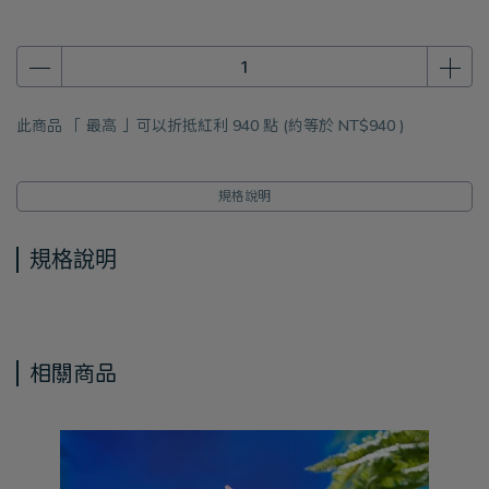
此商品 「 最高 」可以折抵紅利
940
點 (約等於
NT$940
)
規格說明
規格說明
相關商品
S