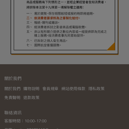
關於我們
關於我們
購物說明
會員規章
網站使用條款
隱私政策
免責聲明
退款政策
聯絡資訊
客服時間：10:00-17:00