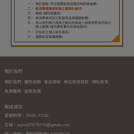
關於我們
關於我們
購物說明
會員規章
網站使用條款
隱私政策
免責聲明
退款政策
聯絡資訊
客服時間：10:00-17:00
信箱：wjtoy07678110@gmail.com
統一編號：萬榮國際(股) 07678110