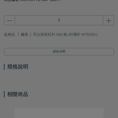
此商品 「 最高 」可以折抵紅利
530
點 (約等於
NT$530
)
規格說明
規格說明
相關商品