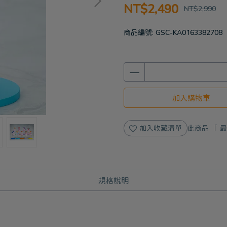
NT$2,490
NT$2,990
商品編號:
GSC-KA0163382708
加入購物車
加入收藏清單
此商品 「 
規格說明