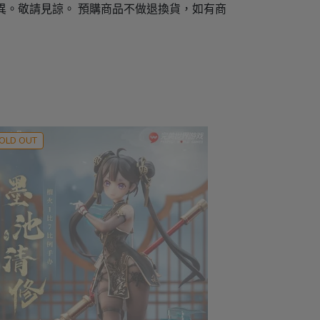
異。敬請見諒。 預購商品不做退換貨，如有商
OLD OUT
SOLD OUT