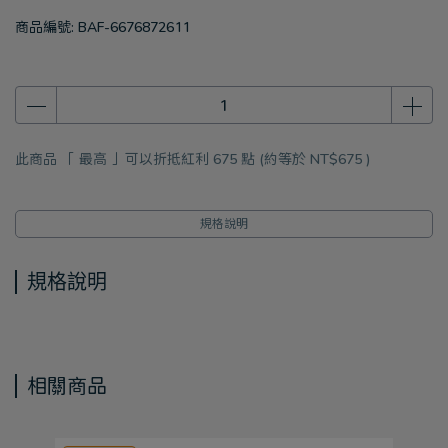
商品編號:
BAF-6676872611
此商品 「 最高 」可以折抵紅利
675
點 (約等於
NT$675
)
規格說明
規格說明
相關商品