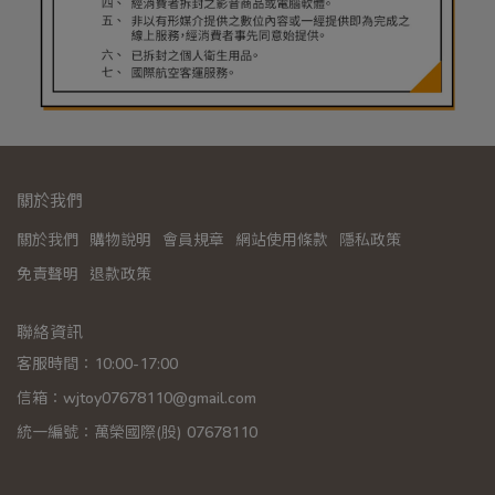
關於我們
關於我們
購物說明
會員規章
網站使用條款
隱私政策
免責聲明
退款政策
聯絡資訊
客服時間：10:00-17:00
信箱：wjtoy07678110@gmail.com
統一編號：萬榮國際(股) 07678110