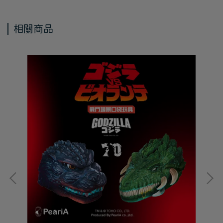
相關商品
S