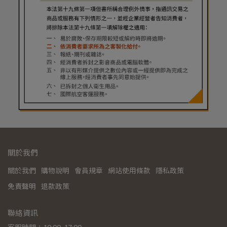
關於我們
關於我們
購物說明
會員規章
網站使用條款
隱私政策
免責聲明
退款政策
聯絡資訊