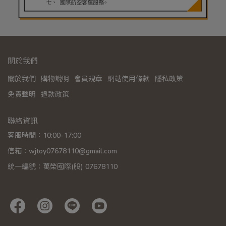
關於我們
關於我們
購物說明
會員規章
網站使用條款
隱私政策
免責聲明
退款政策
聯絡資訊
客服時間：10:00-17:00
信箱：wjtoy07678110@gmail.com
統一編號：萬榮國際(股) 07678110