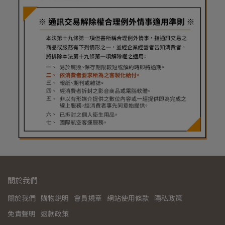
關於我們
關於我們
購物說明
會員規章
網站使用條款
隱私政策
免責聲明
退款政策