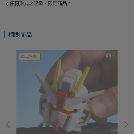
5) 任何形式之限量、限定商品。
相關商品
SOLD OUT