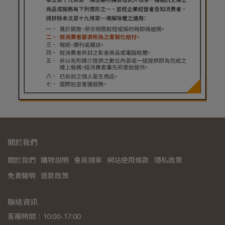
關於我們
關於我們
購物說明
會員規章
網站使用條款
隱私政策
免責聲明
退款政策
聯絡資訊
客服時間：10:00-17:00