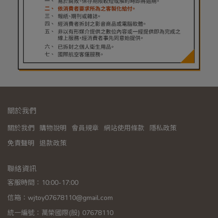
關於我們
關於我們
購物說明
會員規章
網站使用條款
隱私政策
免責聲明
退款政策
聯絡資訊
客服時間：10:00-17:00
信箱：wjtoy07678110@gmail.com
統一編號：萬榮國際(股) 07678110