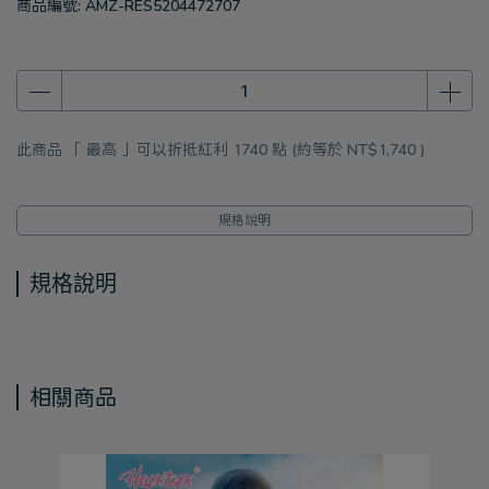
商品編號:
AMZ-RES5204472707
此商品 「 最高 」可以折抵紅利
1740
點 (約等於
NT$1,740
)
規格說明
規格說明
相關商品