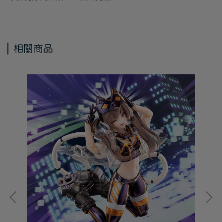
相關商品
S