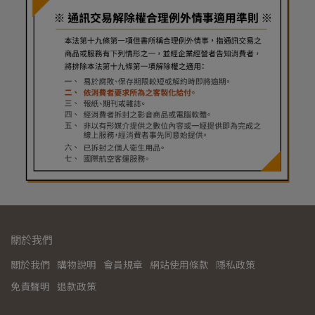
關於我們
關於我們
購物說明
會員規章
網站使用條款
隱私政策
免責聲明
退款政策