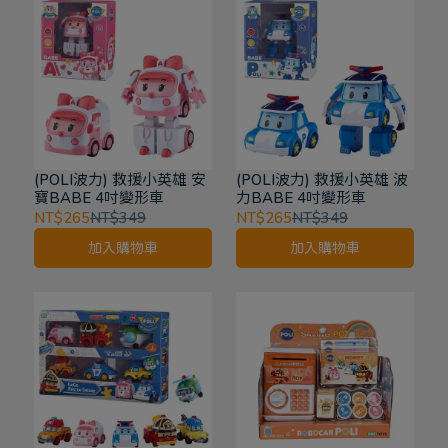
(POLI波力) 救援小英雄 安
(POLI波力) 救援小英雄 波
寶BABE 4吋變形車
力BABE 4吋變形車
NT$265
NT$349
NT$265
NT$349
加入購物車
加入購物車