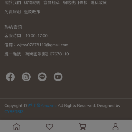
關於我們
購物說明
會員規章
網站使用條款
隱私政策
免責聲明
退款政策
聯絡資訊
客服時間：10:00-17:00
信箱：wjtoy07678110@gmail.com
統一編號：萬榮國際(股) 07678110
Copyright ©
酷比樂Amuzinc
All Rights Reserved.
Designed by
CYBERBIZ
.