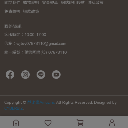
關於我們
購物說明
會員規章
網站使用條款
隱私政策
免責聲明
退款政策
聯絡資訊
客服時間：10:00-17:00
信箱：wjtoy07678110@gmail.com
統一編號：萬榮國際(股) 07678110
Copyright ©
酷比樂Amuzinc
All Rights Reserved.
Designed by
CYBERBIZ
.