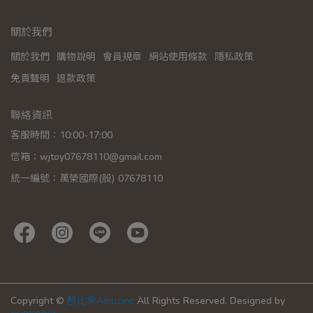
關於我們
關於我們
購物說明
會員規章
網站使用條款
隱私政策
免責聲明
退款政策
聯絡資訊
客服時間：10:00-17:00
信箱：wjtoy07678110@gmail.com
統一編號：萬榮國際(股) 07678110
Copyright ©
酷比樂Amuzinc
All Rights Reserved.
Designed by